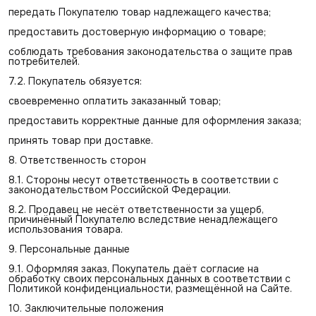
передать Покупателю товар надлежащего качества;
предоставить достоверную информацию о товаре;
соблюдать требования законодательства о защите прав
потребителей.
7.2. Покупатель обязуется:
своевременно оплатить заказанный товар;
предоставить корректные данные для оформления заказа;
принять товар при доставке.
8. Ответственность сторон
8.1. Стороны несут ответственность в соответствии с
законодательством Российской Федерации.
8.2. Продавец не несёт ответственности за ущерб,
причинённый Покупателю вследствие ненадлежащего
использования товара.
9. Персональные данные
9.1. Оформляя заказ, Покупатель даёт согласие на
обработку своих персональных данных в соответствии с
Политикой конфиденциальности, размещённой на Сайте.
10. Заключительные положения