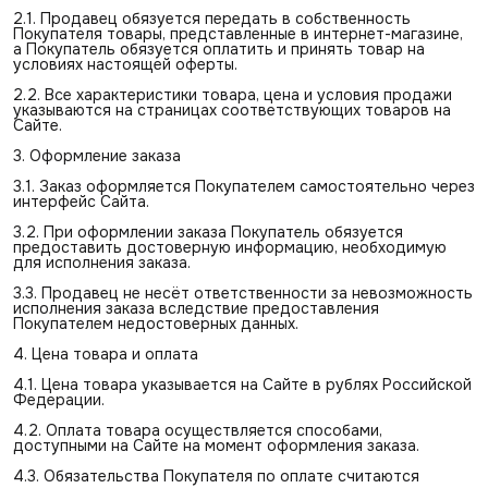
2.1. Продавец обязуется передать в собственность
Покупателя товары, представленные в интернет-магазине,
а Покупатель обязуется оплатить и принять товар на
условиях настоящей оферты.
2.2. Все характеристики товара, цена и условия продажи
указываются на страницах соответствующих товаров на
Сайте.
3. Оформление заказа
3.1. Заказ оформляется Покупателем самостоятельно через
интерфейс Сайта.
3.2. При оформлении заказа Покупатель обязуется
предоставить достоверную информацию, необходимую
для исполнения заказа.
3.3. Продавец не несёт ответственности за невозможность
исполнения заказа вследствие предоставления
Покупателем недостоверных данных.
4. Цена товара и оплата
4.1. Цена товара указывается на Сайте в рублях Российской
Федерации.
4.2. Оплата товара осуществляется способами,
доступными на Сайте на момент оформления заказа.
4.3. Обязательства Покупателя по оплате считаются