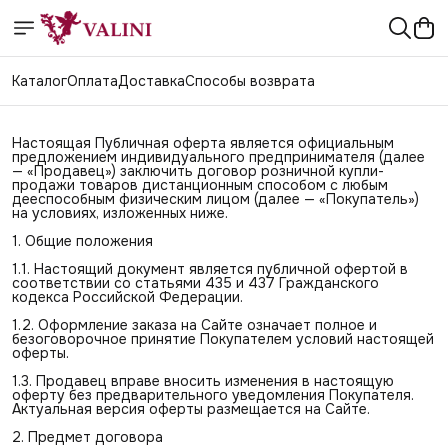
Каталог
Оплата
Доставка
Способы возврата
Настоящая Публичная оферта является официальным
предложением индивидуального предпринимателя (далее
— «Продавец») заключить договор розничной купли-
продажи товаров дистанционным способом с любым
дееспособным физическим лицом (далее — «Покупатель»)
на условиях, изложенных ниже.
1. Общие положения
1.1. Настоящий документ является публичной офертой в
соответствии со статьями 435 и 437 Гражданского
кодекса Российской Федерации.
1.2. Оформление заказа на Сайте означает полное и
безоговорочное принятие Покупателем условий настоящей
оферты.
1.3. Продавец вправе вносить изменения в настоящую
оферту без предварительного уведомления Покупателя.
Актуальная версия оферты размещается на Сайте.
2. Предмет договора