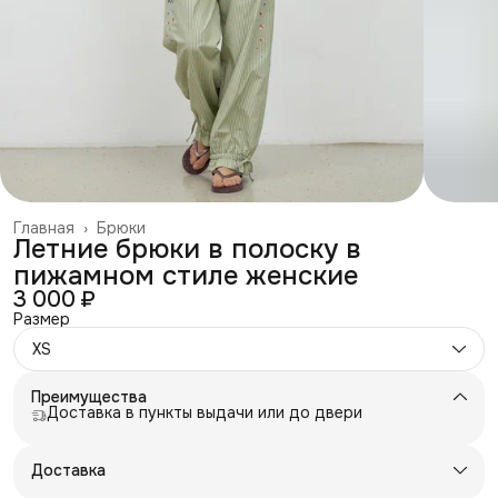
Главная
›
Брюки
Летние брюки в полоску в
пижамном стиле женские
3 000 ₽
Размер
XS
Преимущества
Доставка в пункты выдачи или до двери
Доставка