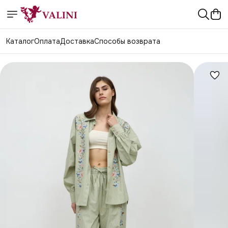
Каталог
Оплата
Доставка
Способы возврата