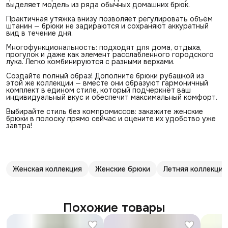
выделяет модель из ряда обычных домашних брюк.
Практичная утяжка внизу позволяет регулировать объём
штанин — брюки не задираются и сохраняют аккуратный
вид в течение дня.
Многофункциональность: подходят для дома, отдыха,
прогулок и даже как элемент расслабленного городского
лука. Легко комбинируются с разными верхами.
Создайте полный образ! Дополните брюки рубашкой из
этой же коллекции — вместе они образуют гармоничный
комплект в едином стиле, который подчеркнёт ваш
индивидуальный вкус и обеспечит максимальный комфорт.
Выбирайте стиль без компромиссов: закажите женские
брюки в полоску прямо сейчас и оцените их удобство уже
завтра!
Женская коллекция
Женские брюки
Летняя коллекция
Похожие товары