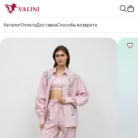
Каталог
Оплата
Доставка
Способы возврата