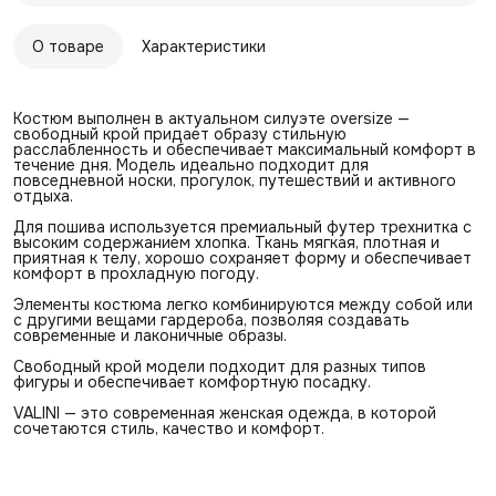
О товаре
Характеристики
Костюм выполнен в актуальном силуэте oversize —
свободный крой придает образу стильную
расслабленность и обеспечивает максимальный комфорт в
течение дня. Модель идеально подходит для
повседневной носки, прогулок, путешествий и активного
отдыха.
Для пошива используется премиальный футер трехнитка с
высоким содержанием хлопка. Ткань мягкая, плотная и
приятная к телу, хорошо сохраняет форму и обеспечивает
комфорт в прохладную погоду.
Элементы костюма легко комбинируются между собой или
с другими вещами гардероба, позволяя создавать
современные и лаконичные образы.
Свободный крой модели подходит для разных типов
фигуры и обеспечивает комфортную посадку.
VALINI — это современная женская одежда, в которой
сочетаются стиль, качество и комфорт.