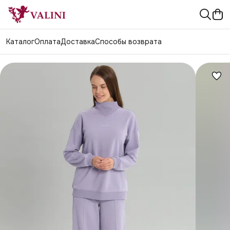
Каталог
Оплата
Доставка
Способы возврата