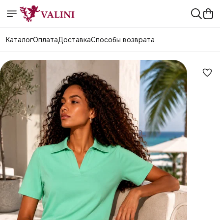
Каталог
Оплата
Доставка
Способы возврата