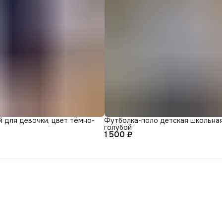
 для девочки, цвет тёмно-
Футболка-поло детская школьная
голубой
1 500 ₽