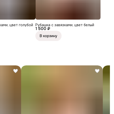
ками, цвет голубой
Рубашка с завязками, цвет белый
1 500 ₽
В корзину