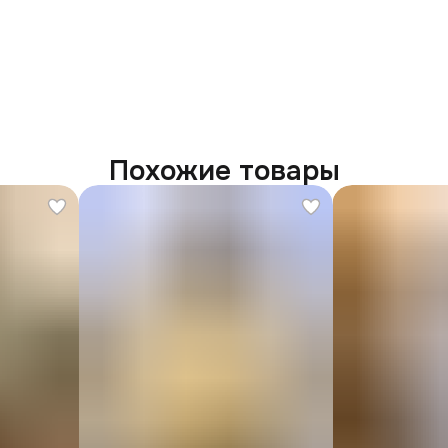
Похожие товары