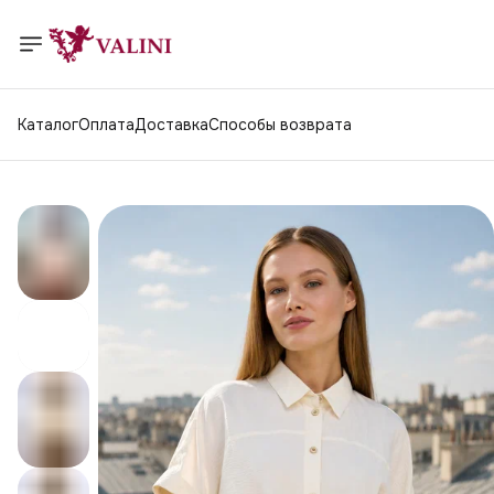
Каталог
Оплата
Доставка
Способы возврата