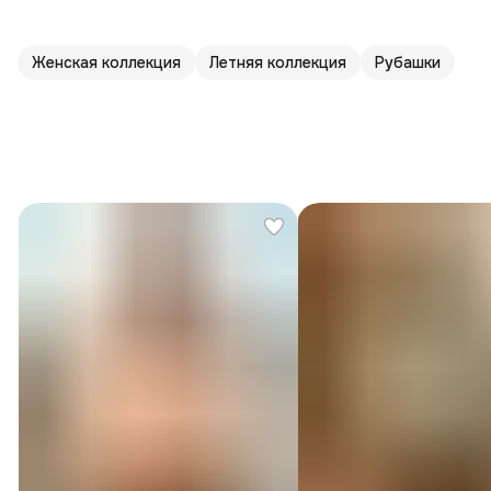
Женская коллекция
Летняя коллекция
Рубашки