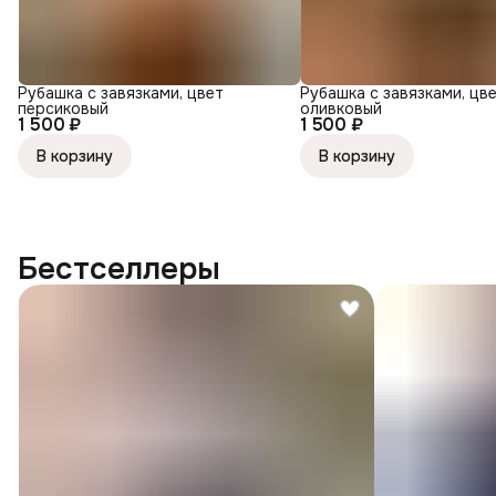
Рубашка с завязками, цвет
Рубашка с завязками, цв
персиковый
оливковый
1 500 ₽
1 500 ₽
В корзину
В корзину
Бестселлеры