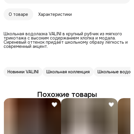
О товаре
Характеристики
Школьная водолазка VALINI в крупный рубчик из мягкого
трикотажа с высоким содержанием хлопка и модала.
Сиреневый оттенок придаёт школьному образу лёгкость и
современный акцент.
Новинки VALINI
Школьная коллекция
Школьные водол
Похожие товары