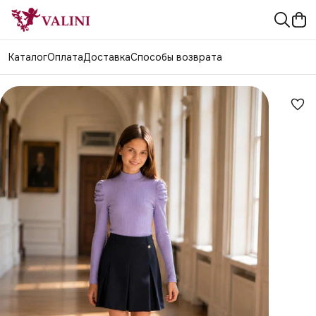
Каталог
Оплата
Доставка
Способы возврата