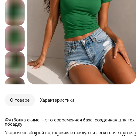
О товаре
Характеристики
Футболка скимс — это современная база, созданная для тех,
посадку.
Укороченный крой подчёркивает силуэт и легко сочетается