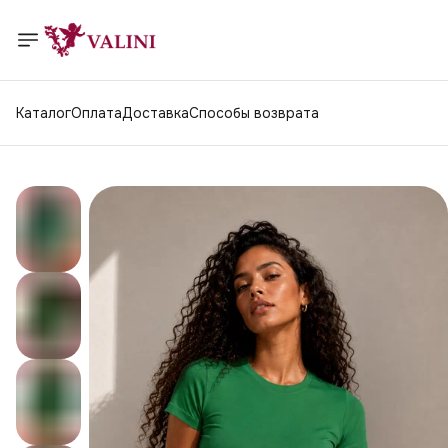
Каталог
Оплата
Доставка
Способы возврата