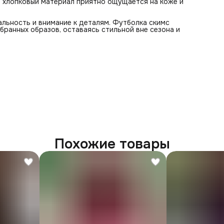
й хлопковый материал приятно ощущается на коже и
льность и внимание к деталям. Футболка скимс
бранных образов, оставаясь стильной вне сезона и
Похожие товары