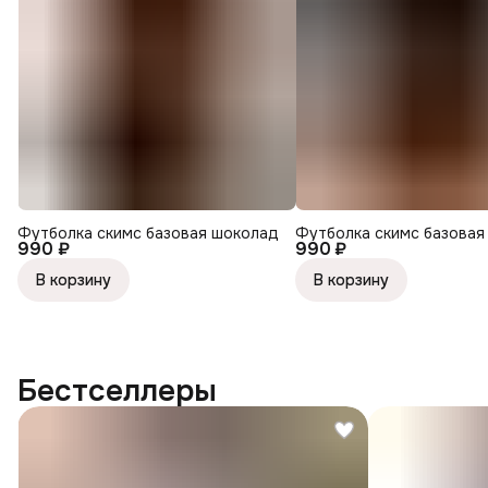
Футболка скимс базовая шоколад
Футболка скимс базовая
990 ₽
990 ₽
В корзину
В корзину
Бестселлеры