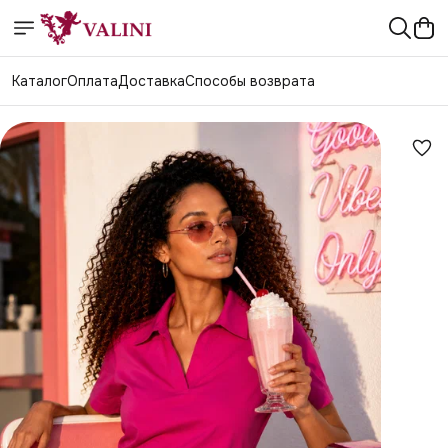
Каталог
Оплата
Доставка
Способы возврата