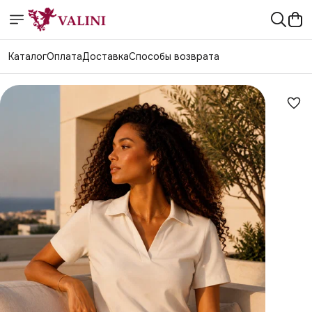
Каталог
Оплата
Доставка
Способы возврата